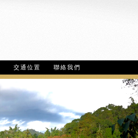
店
知
交通位置
聯絡我們